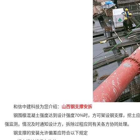
和信中建科技为您介绍：
山西钢支撑安拆
钢围檩混凝土强度达到设计强度70%时，方可架设钢支撑，挖土
强监测，情况及时通知设计方，拆除过程应同有关各方协同处理
钢支撑的安装允许偏差应符合以下规定